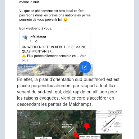
En effet, la piste d’orientation sud-ouest/nord-est est
placée perpendiculairement par rapport à tout flux
venant du sud-est, qui, déjà rapide en altitude pour
les raisons évoquées, vient encore s’accélérer en
descendant les pentes de Malchamps.