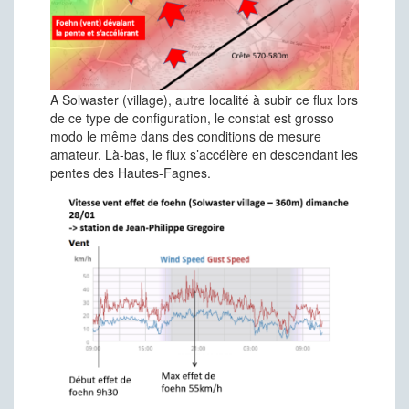
A Solwaster (village), autre localité à subir ce flux lors
de ce type de configuration, le constat est grosso
modo le même dans des conditions de mesure
amateur. Là-bas, le flux s’accélère en descendant les
pentes des Hautes-Fagnes.