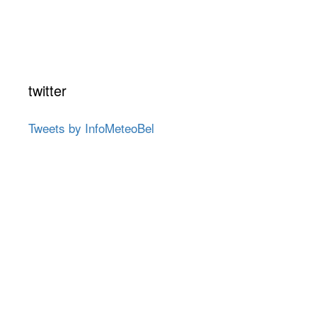
twitter
Tweets by InfoMeteoBel