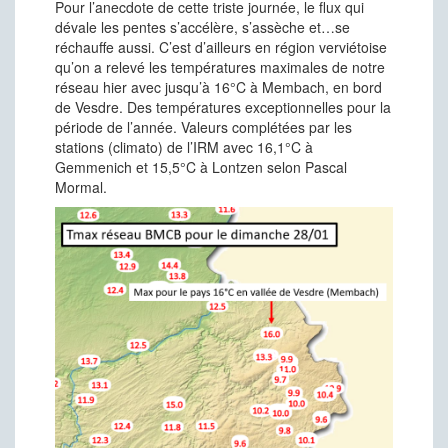
Pour l’anecdote de cette triste journée, le flux qui
dévale les pentes s’accélère, s’assèche et…se
réchauffe aussi. C’est d’ailleurs en région verviétoise
qu’on a relevé les températures maximales de notre
réseau hier avec jusqu’à 16°C à Membach, en bord
de Vesdre. Des températures exceptionnelles pour la
période de l’année. Valeurs complétées par les
stations (climato) de l’IRM avec 16,1°C à
Gemmenich et 15,5°C à Lontzen selon Pascal
Mormal.