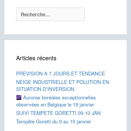
Rechercher :
Articles récents
PREVISION A 7 JOURS ET TENDANCE
NEIGE INDUSTRIELLE ET POLUTION EN
SITUATION D’INVERSION
Aurores boréales exceptionnelles
observées en Belgique le 19 janvier
SUIVI TEMPETE GORETTI 09-10 JAN
Tempête Goretti du 9 au 10 janvier