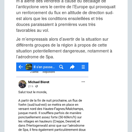
m’a alerté dès vendredi à cause du décalage de
l’anticyclone vers le centre de l’Europe qui provoquait
un renforcement du flux en altitude de direction sud-
est alors que les conditions ensoleillées et très
douces paraissaient à premières vues très
favorables au vol.
Je m’empressais alors d’avertir de la situation sur
différents groupes de la région à propos de cette
situation potentiellement dangereuse, notamment à
l’aérodrome de Spa.