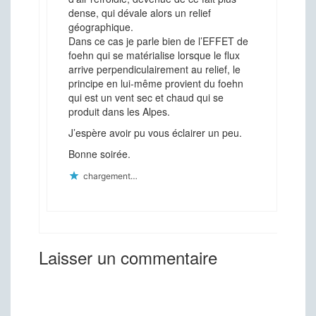
dense, qui dévale alors un relief
géographique.
Dans ce cas je parle bien de l’EFFET de
foehn qui se matérialise lorsque le flux
arrive perpendiculairement au relief, le
principe en lui-même provient du foehn
qui est un vent sec et chaud qui se
produit dans les Alpes.
J’espère avoir pu vous éclairer un peu.
Bonne soirée.
chargement…
Laisser un commentaire