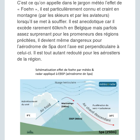
C’est ce qu’on appelle dans le jargon météo l’effet de
« Foehn », il est particulièrement connu et craint en
montagne (par les skieurs et par les aviateurs)
lorsqu’il se met à souffler. Il est anecdotique car il
excède rarement 60km/h en Belgique mais parfois
assez surprenant pour les promeneurs des régions
précitées, il devient même dangereux pour
l’aérodrome de Spa dont l’axe est perpendiculaire à
celui-ci. Il est tout autant redouté pour les aérostiers
de la région.