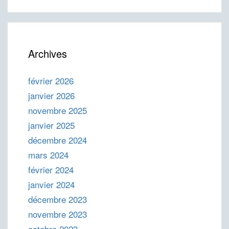
Archives
février 2026
janvier 2026
novembre 2025
janvier 2025
décembre 2024
mars 2024
février 2024
janvier 2024
décembre 2023
novembre 2023
octobre 2023