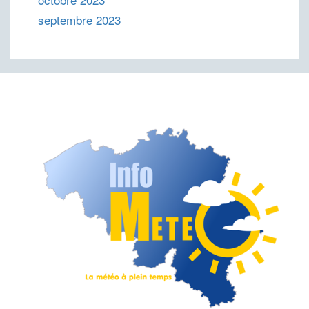
septembre 2023