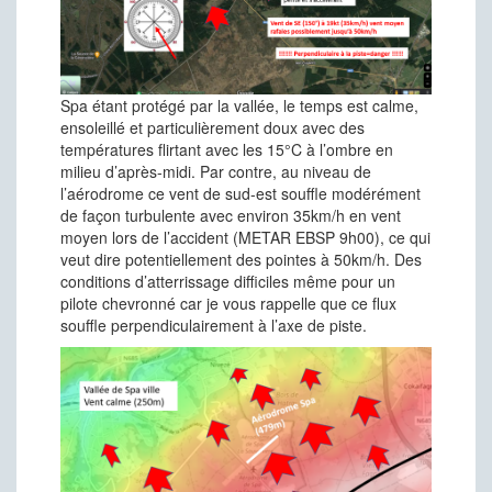
Spa étant protégé par la vallée, le temps est calme,
ensoleillé et particulièrement doux avec des
températures flirtant avec les 15°C à l’ombre en
milieu d’après-midi. Par contre, au niveau de
l’aérodrome ce vent de sud-est souffle modérément
de façon turbulente avec environ 35km/h en vent
moyen lors de l’accident (METAR EBSP 9h00), ce qui
veut dire potentiellement des pointes à 50km/h. Des
conditions d’atterrissage difficiles même pour un
pilote chevronné car je vous rappelle que ce flux
souffle perpendiculairement à l’axe de piste.