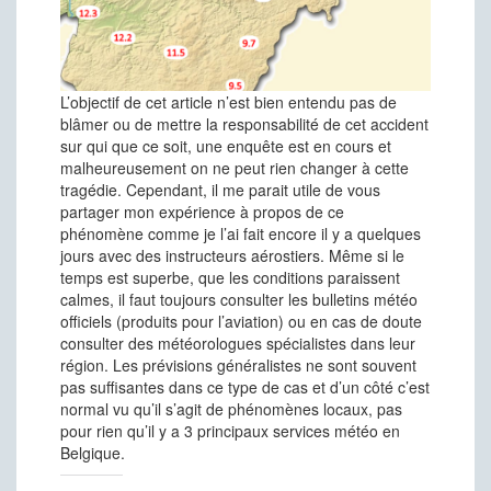
L’objectif de cet article n’est bien entendu pas de
blâmer ou de mettre la responsabilité de cet accident
sur qui que ce soit, une enquête est en cours et
malheureusement on ne peut rien changer à cette
tragédie. Cependant, il me parait utile de vous
partager mon expérience à propos de ce
phénomène comme je l’ai fait encore il y a quelques
jours avec des instructeurs aérostiers. Même si le
temps est superbe, que les conditions paraissent
calmes, il faut toujours consulter les bulletins météo
officiels (produits pour l’aviation) ou en cas de doute
consulter des météorologues spécialistes dans leur
région. Les prévisions généralistes ne sont souvent
pas suffisantes dans ce type de cas et d’un côté c’est
normal vu qu’il s’agit de phénomènes locaux, pas
pour rien qu’il y a 3 principaux services météo en
Belgique.