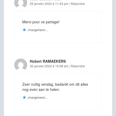
29 janvier 2024 à 11:43 pm
|
Répondre
Merci pour ce partage!
chargement…
Hubert RAMAEKERS
30 janvier 2024 à 10:08 am
|
Répondre
Zeer nuttig verslag, bedankt om dit alles
nog even aan te halen.
chargement…