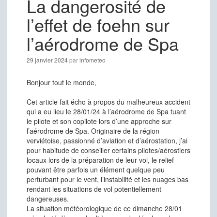
La dangerosité de
l’effet de foehn sur
l’aérodrome de Spa
29 janvier 2024
par
infometeo
Bonjour tout le monde,
Cet article fait écho à propos du malheureux accident
qui a eu lieu le 28/01/24 à l’aérodrome de Spa tuant
le pilote et son copilote lors d’une approche sur
l’aérodrome de Spa. Originaire de la région
verviétoise, passionné d’aviation et d’aérostation, j’ai
pour habitude de conseiller certains pilotes/aérostiers
locaux lors de la préparation de leur vol, le relief
pouvant être parfois un élément quelque peu
perturbant pour le vent, l’instabilité et les nuages bas
rendant les situations de vol potentiellement
dangereuses.
La situation météorologique de ce dimanche 28/01