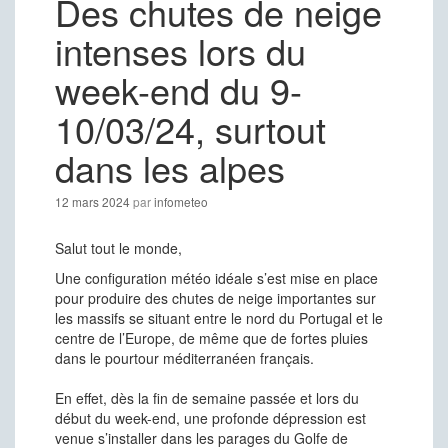
Des chutes de neige
intenses lors du
week-end du 9-
10/03/24, surtout
dans les alpes
12 mars 2024
par
infometeo
Salut tout le monde,
Une configuration météo idéale s’est mise en place
pour produire des chutes de neige importantes sur
les massifs se situant entre le nord du Portugal et le
centre de l’Europe, de même que de fortes pluies
dans le pourtour méditerranéen français.
En effet, dès la fin de semaine passée et lors du
début du week-end, une profonde dépression est
venue s’installer dans les parages du Golfe de