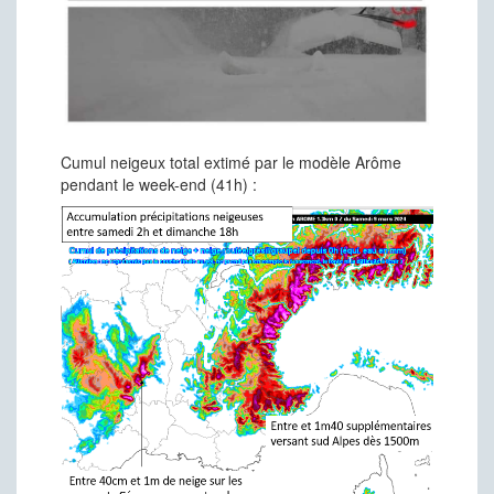
Cumul neigeux total extimé par le modèle Arôme
pendant le week-end (41h) :