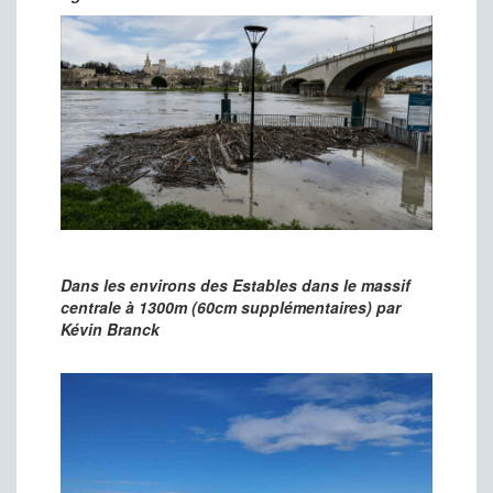
Dans les environs des Estables dans le massif
centrale à 1300m (60cm supplémentaires) par
Kévin Branck