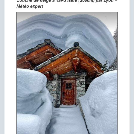
Météo expert