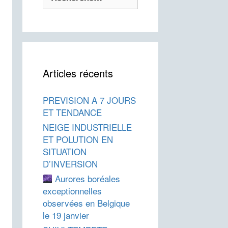
Articles récents
PREVISION A 7 JOURS
ET TENDANCE
NEIGE INDUSTRIELLE
ET POLUTION EN
SITUATION
D’INVERSION
Aurores boréales
exceptionnelles
observées en Belgique
le 19 janvier