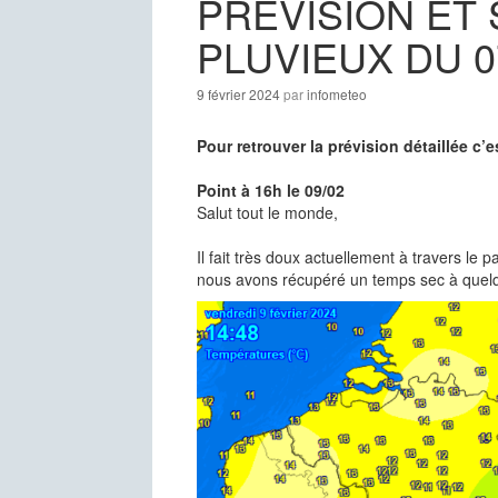
PREVISION ET 
PLUVIEUX DU 07
9 février 2024
par
infometeo
Pour retrouver la prévision détaillée c’
Point à 16h le 09/02
Salut tout le monde,
Il fait très doux actuellement à travers l
nous avons récupéré un temps sec à quelqu