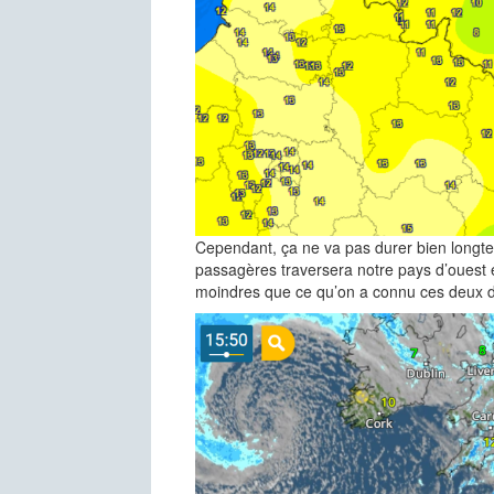
Cependant, ça ne va pas durer bien longtem
passagères traversera notre pays d’ouest e
moindres que ce qu’on a connu ces deux de