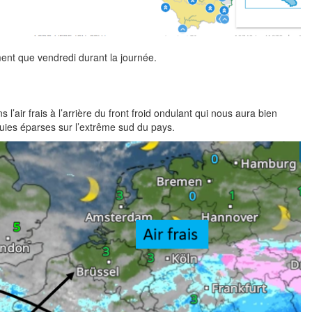
ent que vendredi durant la journée.
l’air frais à l’arrière du front froid ondulant qui nous aura bien
uies éparses sur l’extrême sud du pays.