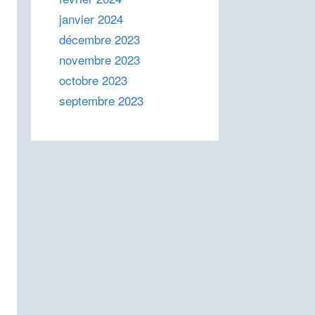
janvier 2024
décembre 2023
novembre 2023
octobre 2023
septembre 2023