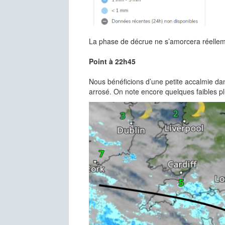
La phase de décrue ne s’amorcera réellem
Point à 22h45
Nous bénéficions d’une petite accalmie dans 
arrosé. On note encore quelques faibles pl