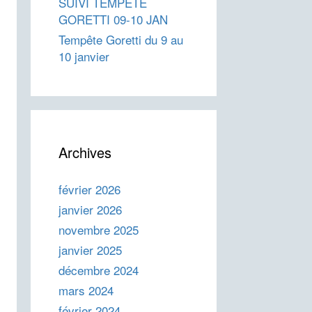
SUIVI TEMPETE
GORETTI 09-10 JAN
Tempête Goretti du 9 au
10 janvier
Archives
février 2026
janvier 2026
novembre 2025
janvier 2025
décembre 2024
mars 2024
février 2024