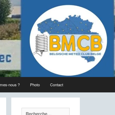
mes-nous ?
Photo
Contact
Rechercher :