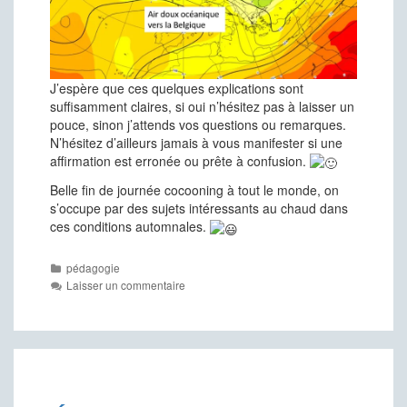
J’espère que ces quelques explications sont
suffisamment claires, si oui n’hésitez pas à laisser un
pouce, sinon j’attends vos questions ou remarques.
N’hésitez d’ailleurs jamais à vous manifester si une
affirmation est erronée ou prête à confusion.
Belle fin de journée cocooning à tout le monde, on
s’occupe par des sujets intéressants au chaud dans
ces conditions automnales.
Catégories
pédagogie
Laisser un commentaire