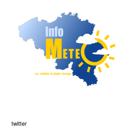
twitter