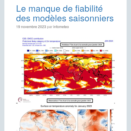
Le manque de fiabilité
des modèles saisonniers
19 novembre 2023
par
infometeo