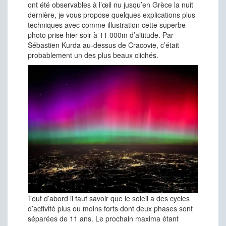
ont été observables à l’œil nu jusqu’en Grèce la nuit
dernière, je vous propose quelques explications plus
techniques avec comme illustration cette superbe
photo prise hier soir à 11 000m d’altitude. Par
Sébastien Kurda au-dessus de Cracovie, c’était
probablement un des plus beaux clichés.
Tout d’abord il faut savoir que le soleil a des cycles
d’activité plus ou moins forts dont deux phases sont
séparées de 11 ans. Le prochain maxima étant