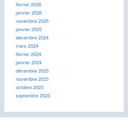
février 2026
janvier 2026
novembre 2025
janvier 2025
décembre 2024
mars 2024
février 2024
janvier 2024
décembre 2023
novembre 2023
octobre 2023
septembre 2023