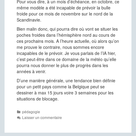
Pour vous dire, à un mois d’échéance, en octobre, ce
même modèle a été incapable de prévoir la bulle
froide pour ce mois de novembre sur le nord de la
Scandinavie.
Bien malin donc, qui pourra dire où vont se situer les
poches froides dans l’hémisphère nord au cours de
ces prochains mois. A l’heure actuelle, où alors qu’on
me prouve le contraire, nous sommes encore
incapables de le prévoir. Je vous parlais de l’IA hier,
c’est peut-être dans ce domaine de la météo qu’elle
pourra nous donner le plus de progrès dans les
années à venir.
D’une manière générale, une tendance bien définie
pour un petit pays comme la Belgique peut se
dessiner à max 15 jours voire 3 semaines pour les
situations de blocage.
Catégories
pédagogie
Laisser un commentaire