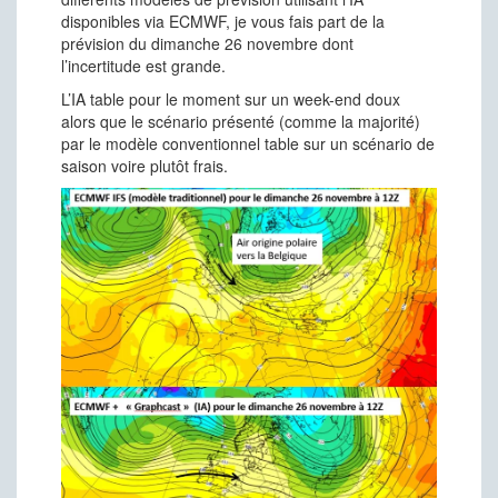
disponibles via ECMWF, je vous fais part de la
prévision du dimanche 26 novembre dont
l’incertitude est grande.
L’IA table pour le moment sur un week-end doux
alors que le scénario présenté (comme la majorité)
par le modèle conventionnel table sur un scénario de
saison voire plutôt frais.