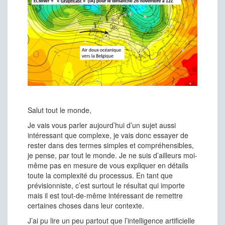
Salut tout le monde,
Je vais vous parler aujourd’hui d’un sujet aussi
intéressant que complexe, je vais donc essayer de
rester dans des termes simples et compréhensibles,
je pense, par tout le monde. Je ne suis d’ailleurs moi-
même pas en mesure de vous expliquer en détails
toute la complexité du processus. En tant que
prévisionniste, c’est surtout le résultat qui importe
mais il est
tout-de-même intéressant de remettre
certaines choses dans leur contexte.
J’ai pu lire un peu partout que l’intelligence artificielle