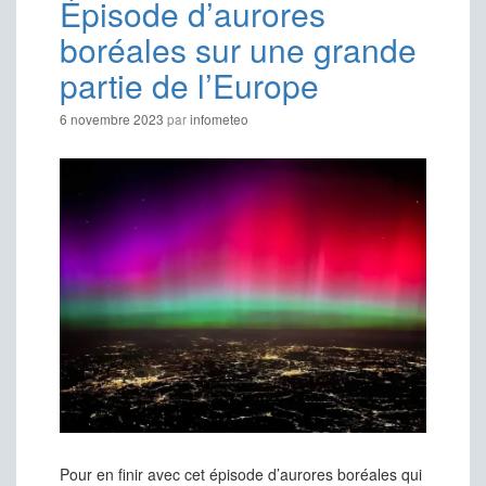
Épisode d’aurores
boréales sur une grande
partie de l’Europe
6 novembre 2023
par
infometeo
Pour en finir avec cet épisode d’aurores boréales qui