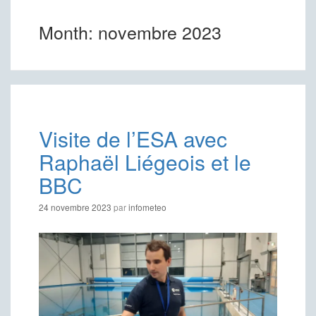
Month:
novembre 2023
Visite de l’ESA avec
Raphaël Liégeois et le
BBC
24 novembre 2023
par
infometeo