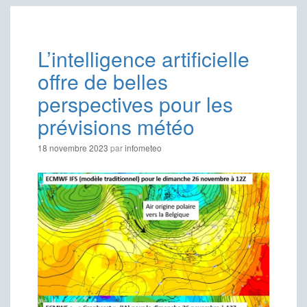
L’intelligence artificielle
offre de belles
perspectives pour les
prévisions météo
18 novembre 2023
par
infometeo