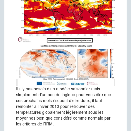
Il n’y pas besoin d’un modèle saisonnier mais
simplement d’un peu de logique pour vous dire que
ces prochains mois risquent d’être doux, il faut
remonter à l’hiver 2010 pour retrouver des
températures globalement légèrement sous les
moyennes bien que considéré comme normale par
les critères de l’IRM.