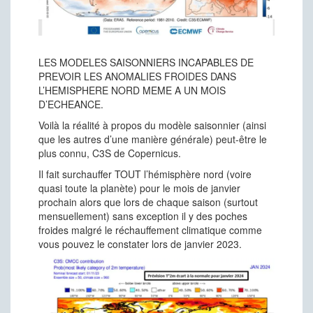
LES MODELES SAISONNIERS INCAPABLES DE
PREVOIR LES ANOMALIES FROIDES DANS
L’HEMISPHERE NORD MEME A UN MOIS
D’ECHEANCE.
Voilà la réalité à propos du modèle saisonnier (ainsi
que les autres d’une manière générale) peut-être le
plus connu, C3S de Copernicus.
Il fait surchauffer TOUT l’hémisphère nord (voire
quasi toute la planète) pour le mois de janvier
prochain alors que lors de chaque saison (surtout
mensuellement) sans exception il y des poches
froides malgré le réchauffement climatique comme
vous pouvez le constater lors de janvier 2023.