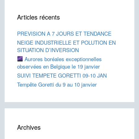
Articles récents
PREVISION A 7 JOURS ET TENDANCE
NEIGE INDUSTRIELLE ET POLUTION EN
SITUATION D’INVERSION
Aurores boréales exceptionnelles
observées en Belgique le 19 janvier
SUIVI TEMPETE GORETTI 09-10 JAN
Tempête Goretti du 9 au 10 janvier
Archives