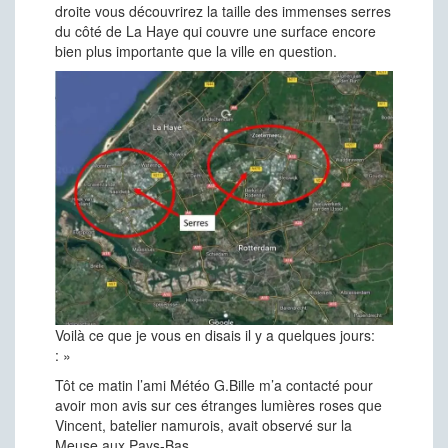
droite vous découvrirez la taille des immenses serres
du côté de La Haye qui couvre une surface encore
bien plus importante que la ville en question.
Voilà ce que je vous en disais il y a quelques jours:
: »
Tôt ce matin l’ami Météo G.Bille m’a contacté pour
avoir mon avis sur ces étranges lumières roses que
Vincent, batelier namurois,
avait observé sur la
Meuse aux Pays-Bas.