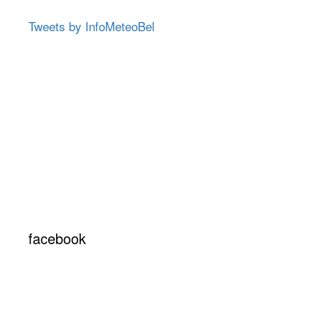
Tweets by InfoMeteoBel
facebook